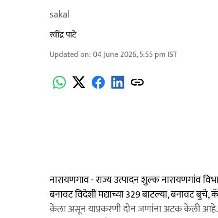
sakal
रवींद्र पाटे
Updated on
:
04 June 2026, 5:55 pm
IST
नारायणगाव - राज्य उत्पादन शुल्क नारायणगांव विभागा
बनावट विदेशी मद्याच्या 329 बाटल्या, बनावट बुचे, क
केला असून याप्रकरणी दोन जणांना अटक केली आहे. 