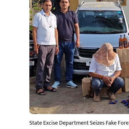
State Excise Department Seizes Fake Fore