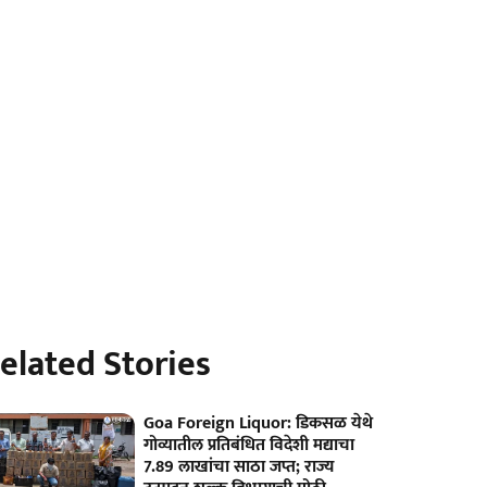
elated Stories
Goa Foreign Liquor: डिकसळ येथे
गोव्यातील प्रतिबंधित विदेशी मद्याचा
7.89 लाखांचा साठा जप्त; राज्य