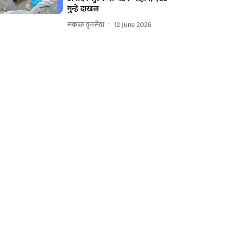
गुन्हे दाखल
सकाळ वृत्तसेवा
12 June 2026