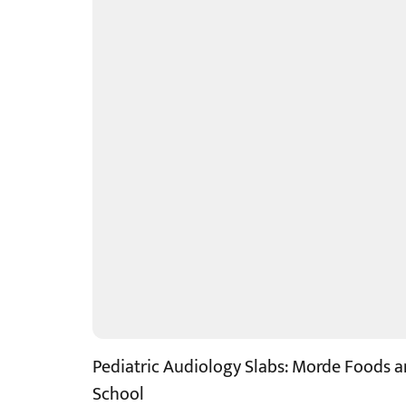
Pediatric Audiology Slabs: Morde Foods 
School