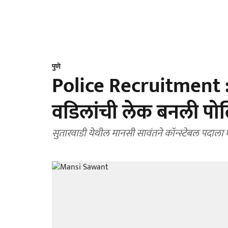
पुणे
Police Recruitment 
वडिलांची लेक बनली पो
सुतारवाडी येथील मानसी सावंतने कॉन्स्टेबल पदाल