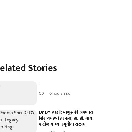
elated Stories
.
CD
6 hours ago
Dr DY Patil: माणुसकी जपणारा
शिक्षणमहर्षी हरपला; डॉ. डी. वाय.
पाटील यांच्या स्मृतींना सलाम