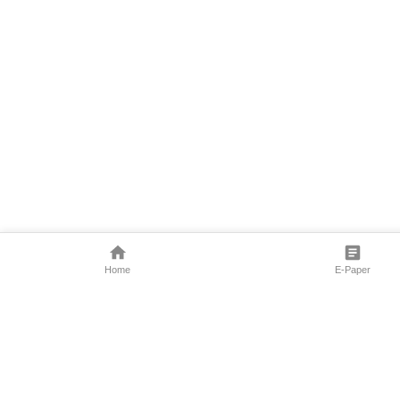
Home
E-Paper