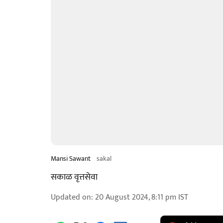
Mansi Sawant
sakal
सकाळ वृत्तसेवा
Updated on
:
20 August 2024, 8:11 pm
IST