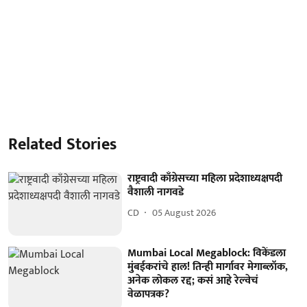
Related Stories
राष्ट्रवादी काँग्रेसच्या महिला प्रदेशाध्यक्षपदी
वैशाली नागवडे
CD
05 August 2026
Mumbai Local Megablock: विकेंडला
मुंबईकरांचे हाल! तिन्ही मार्गावर मेगाब्लॉक,
अनेक लोकल रद्द; कसं आहे रेल्वेचं
वेळापत्रक?