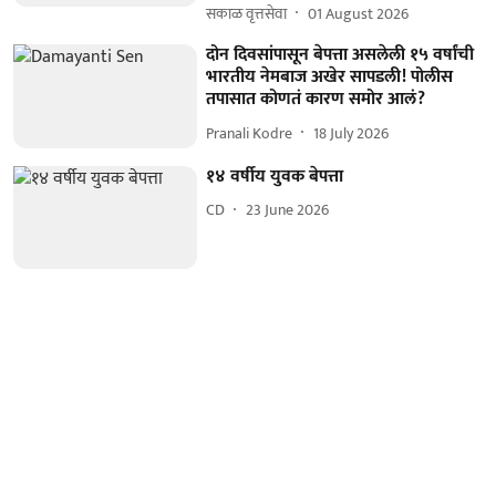
सकाळ वृत्तसेवा
01 August 2026
दोन दिवसांपासून बेपत्ता असलेली १५ वर्षांची
भारतीय नेमबाज अखेर सापडली! पोलीस
तपासात कोणतं कारण समोर आलं?
Pranali Kodre
18 July 2026
१४ वर्षीय युवक बेपत्ता
CD
23 June 2026