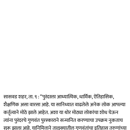
सासवड शहर, ता. ९ : ‘‘पुरंदरला आध्यात्मिक, धार्मिक, ऐतिहासिक,
शैक्षणिक असा वारसा आहे. या सानिध्यात वाढलेले अनेक लोक आपल्या
कर्तृत्वाने मोठे झाले आहेत. अशा या थोर मोठ्या लोकांचा शोध घेऊन
त्यांना पुरंदरचे गुणवंत पुरस्काराने सन्मानित करण्याचा उपक्रम नुकताच
सुरू झाला आहे. यानिमित्ताने तालुक्यातील गुणवंतांचा इतिहास तरुणांच्या