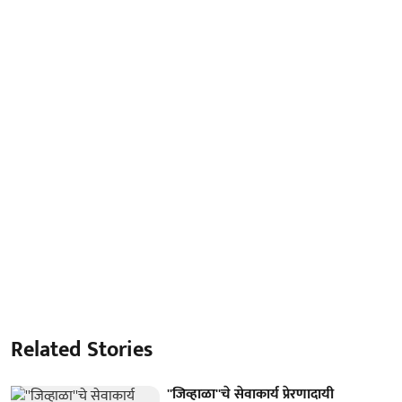
Related Stories
''जिव्हाळा''चे सेवाकार्य प्रेरणादायी