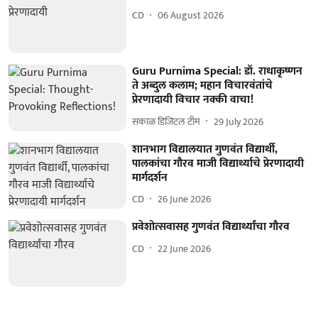
CD
06 August 2026
Guru Purnima Special: डॉ. राधाकृष्णन
ते अब्दुल कलाम; महान विचारवंतांचे
प्रेरणादायी विचार नक्की वाचा!
सकाळ डिजिटल टीम
29 July 2026
शानभाग विद्यालयात गुणवंत विद्यार्थी,
पालकांचा गौरव माजी विद्यार्थ्याचे प्रेरणादायी
मार्गदर्शन
CD
26 June 2026
प्रवेशोत्सवासह गुणवंत विद्यार्थ्यांचा गौरव
CD
22 June 2026