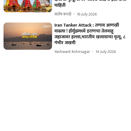
माहिती
संतोष कानडे
16 July 2026
Iran Tanker Attack : तणाव आणखी
वाढला ! हॉर्मुझमध्ये इराणचा तेलवाहू
जहाजावर हल्ला,भारतीय खलाशाचा मृत्यू, ८
गंभीर जखमी
Yashwant Kshirsagar
14 July 2026