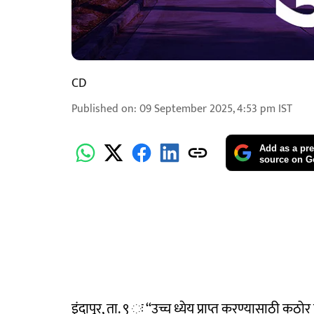
CD
Published on
:
09 September 2025, 4:53 pm
IST
Add as a pre
source on G
इंदापूर, ता. ९ ः ‘‘उच्च ध्येय प्राप्त करण्यासाठी कठो