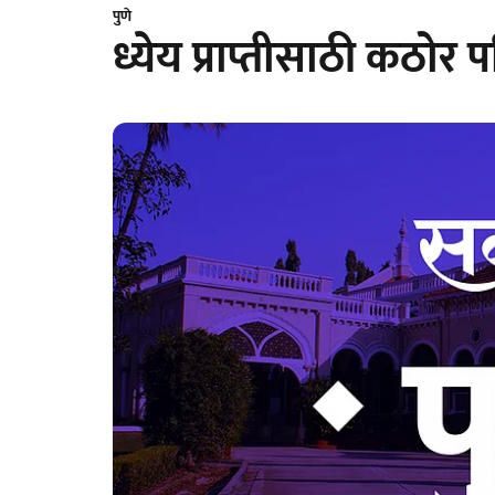
पुणे
ध्येय प्राप्तीसाठी कठोर 