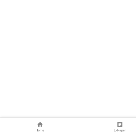
Home
E-Paper