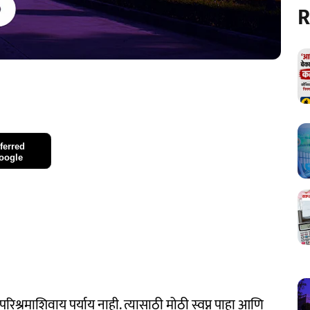
R
ferred
oogle
र परिश्रमाशिवाय पर्याय नाही. त्यासाठी मोठी स्वप्न पाहा आणि