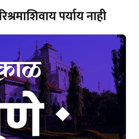
परिश्रमाशिवाय पर्याय नाही