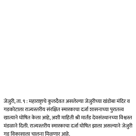
जेजुरी, ता. ९ : महाराष्ट्राचे कुलदैवत असलेल्या जेजुरीच्या खंडोबा मंदिर व
गडकोटाला राज्यस्तरीय संरक्षित स्मारकाचा दर्जा शासनाच्या पुरातत्त्व
खात्याने घोषित केला आहे, अशी माहिती श्री मार्तंड देवसंस्थानच्या विश्वस्त
मंडळाने दिली. राज्यस्तरीय स्मारकाचा दर्जा घोषित झाला असल्याने जेजुरी
गड विकासाला चालना मिळणार आहे.