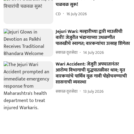
चळवळ सुरू!
CD
16 July 2026
Jejuri Wari: मल्हारीच्या द्वारी माउलींची
वारी! जेजुरीत भंडाऱ्याच्या उधळणीत
पालखीचे स्वागत; वारकऱ्यांचा उत्साह शिगेला
सकाळ वृत्तसेवा
14 July 2026
Wari Accident: जेजुरी अपघातानंतर
आरोग्य विभागाची युद्धपातळीवर धाव; मृत
वारकऱ्यांचे पार्थिव मूळ गावी पोहोचवण्याची
शासनाची व्यवस्था
सकाळ वृत्तसेवा
13 July 2026