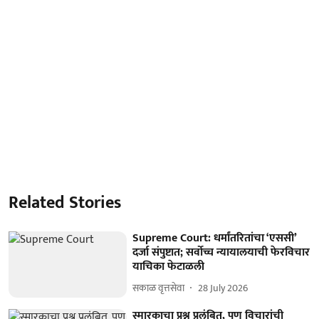
Related Stories
Supreme Court: धर्मांतरितांचा ‘एससी’
दर्जा संपुष्टात; सर्वोच्च न्यायालयाची फेरविचार
याचिका फेटाळली
सकाळ वृत्तसेवा
28 July 2026
स्मारकाचा प्रश्न प्रलंबित, पण विचारांची