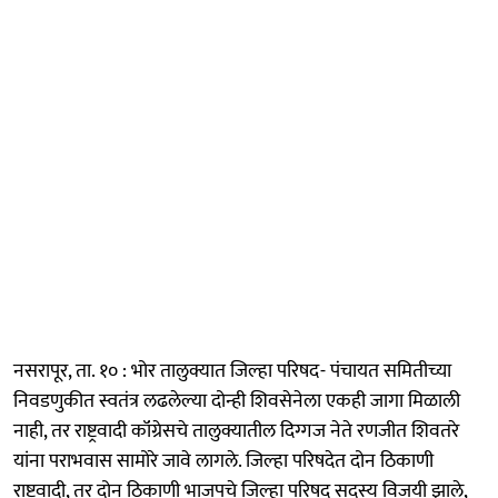
नसरापूर, ता. १० : भोर तालुक्यात जिल्हा परिषद- पंचायत समितीच्या
निवडणुकीत स्वतंत्र लढलेल्या दोन्ही शिवसेनेला एकही जागा मिळाली
नाही, तर राष्ट्रवादी कॉंग्रेसचे तालुक्यातील दिग्गज नेते रणजीत शिवतरे
यांना पराभवास सामोरे जावे लागले. जिल्हा परिषदेत दोन ठिकाणी
राष्ट्रवादी, तर दोन ठिकाणी भाजपचे जिल्हा परिषद सदस्य विजयी झाले,