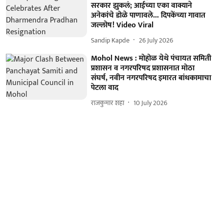
सरकार झुकलं; आईच्या एका वाक्याने
अनेकांचे डोळे पाणावले... दिपकेंच्या गावात
जल्लोष! Video Viral
Sandip Kapde
26 July 2026
Mohol News : मोहोळ येथे पंचायत समिती
प्रशासन व नगरपरिषद प्रशासनात मोठा
संघर्ष, नवीन नगरपरिषद इमारत बांधकामाचा
पेटला वाद
राजकुमार शहा
10 July 2026