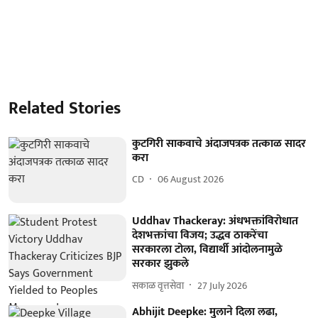
Related Stories
कुटगिरी साकवाचे अंदाजपत्रक तत्काळ सादर
करा
CD
06 August 2026
Uddhav Thackeray: अंधभक्तांविरोधात
देशभक्तांचा विजय; उद्धव ठाकरेंचा
सरकारला टोला, विद्यार्थी आंदोलनामुळे
सरकार झुकले
सकाळ वृत्तसेवा
27 July 2026
Abhijit Deepke: मुलाने दिला लढा,