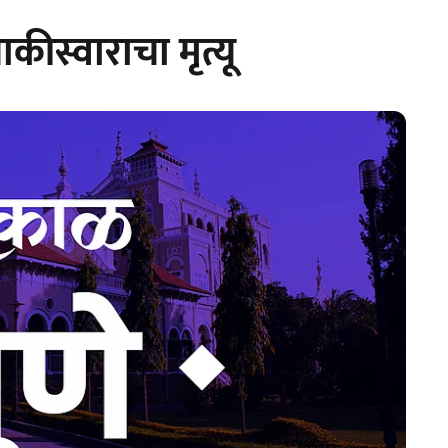
स्वाराचा मृत्यू