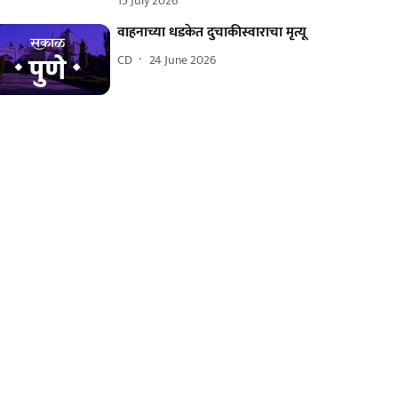
15 July 2026
वाहनाच्या धडकेत दुचाकीस्वाराचा मृत्यू
CD
24 June 2026