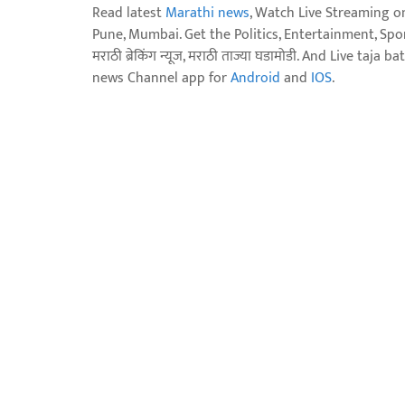
Read latest
Marathi news
, Watch Live Streaming o
Pune, Mumbai. Get the Politics, Entertainment, Sports
मराठी ब्रेकिंग न्यूज, मराठी ताज्या घडामोडी. And Live t
news Channel app for
Android
and
IOS
.