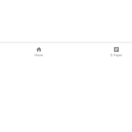
Home
E-Paper