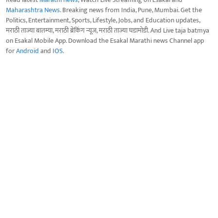
Maharashtra News
. Breaking news from India, Pune, Mumbai. Get the
Politics, Entertainment, Sports, Lifestyle, Jobs, and Education updates,
मराठी ताज्या बातम्या, मराठी ब्रेकिंग न्यूज, मराठी ताज्या घडामोडी. And Live taja batmya
on Esakal Mobile App. Download the Esakal Marathi news Channel app
for
Android
and
IOS
.