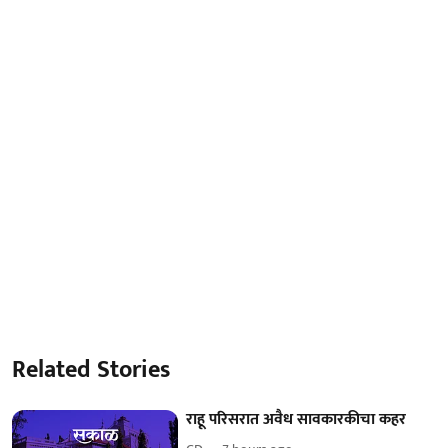
Related Stories
राहू परिसरात अवैध सावकारकीचा कहर