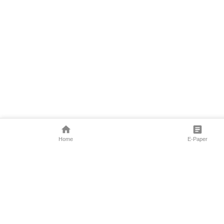
Home
E-Paper