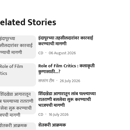
elated Stories
इंदापूरच्या तहसीलदारांवर कारवाई
करण्याची मागणी
CD
06 August 2026
Role of Film Critics : कलाकृती
कुणासाठी...?
सप्तरंग टीम
26 July 2026
शिंदखेडा आगारातून लांब पल्ल्याच्या
रातराणी बससेवा सुरू करण्याची
भाजपची मागणी
CD
16 July 2026
शेतकरी आक्रमक