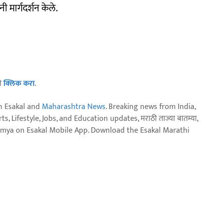
ी मार्गदर्शन केले.
ठी
क्लिक करा
.
n Esakal and
Maharashtra News
. Breaking news from India,
, Lifestyle, Jobs, and Education updates, मराठी ताज्या बातम्या,
aja batmya on Esakal Mobile App. Download the Esakal Marathi