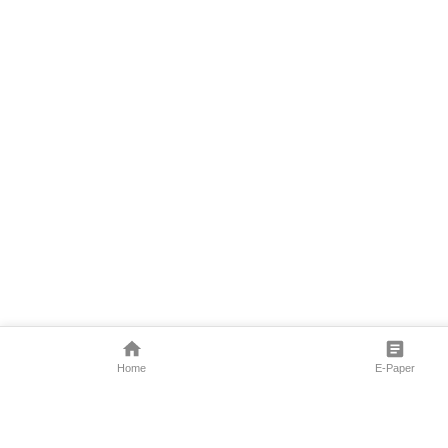
Home
E-Paper