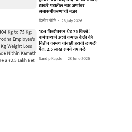
ठाकरे गटातील नऊ जणांवर
सत्तासमीकरणांची नजर
दिलीप गंभिरे
28 July 2026
104 किलोवरून थेट 75 किलो!
कर्मचाऱ्याने अशी कमाल केली की
नितीन कामथ यांनाही हरावी लागली
पैज, 2.5 लाख रुपये गमावले
Sandip Kapde
23 June 2026