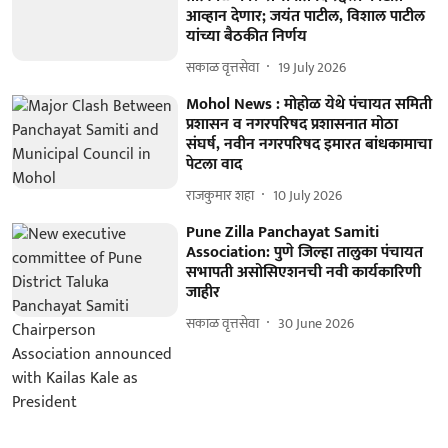
आव्हान देणार; जयंत पाटील, विशाल पाटील
यांच्या बैठकीत निर्णय
सकाळ वृत्तसेवा
19 July 2026
Mohol News : मोहोळ येथे पंचायत समिती
प्रशासन व नगरपरिषद प्रशासनात मोठा
संघर्ष, नवीन नगरपरिषद इमारत बांधकामाचा
पेटला वाद
राजकुमार शहा
10 July 2026
Pune Zilla Panchayat Samiti
Association: पुणे जिल्हा तालुका पंचायत
सभापती असोसिएशनची नवी कार्यकारिणी
जाहीर
सकाळ वृत्तसेवा
30 June 2026