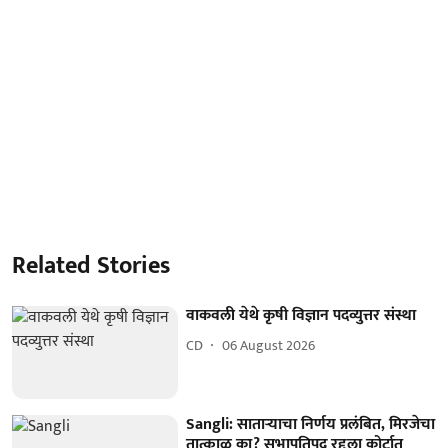
Related Stories
वाकवली येथे कृषी विज्ञान पदव्युत्तर संस्था
CD
06 August 2026
Sangli: साताऱ्याचा निर्णय प्रलंबित, मिरजेचा
तात्काळ का? सभापतिपद रद्दला कोर्टात