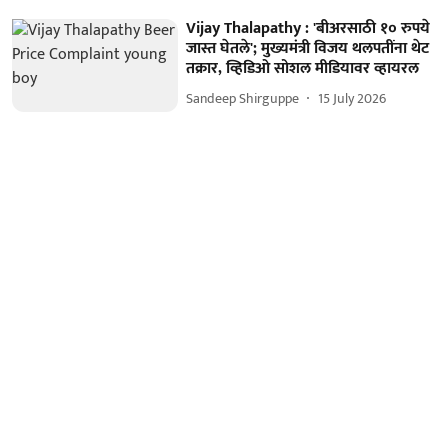
Vijay Thalapathy : 'बीअरसाठी १० रुपये
जास्त घेतले'; मुख्यमंत्री विजय थलपतींना थेट
तक्रार, व्हिडिओ सोशल मीडियावर व्हायरल
Sandeep Shirguppe
15 July 2026