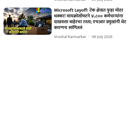
Microsoft Layoff: टेक क्षेत्रात पुन्हा मोठा
धक्का! मायक्रोसॉफ्टने ४,८०० कर्मचाऱ्यांना
दाखवला बाहेरचा रस्ता; एचआर प्रमुखांनी थेट
कारणच सांगितलं
Vrushal Karmarkar
06 July 2026