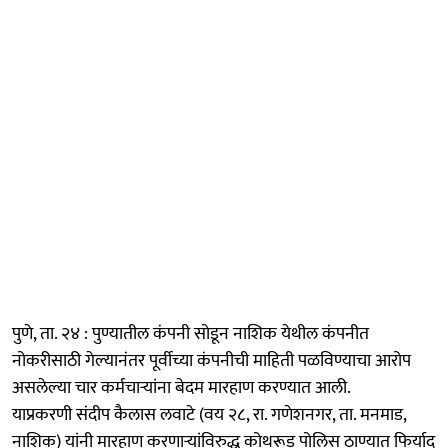
पुणे, ता. २४ : पुण्यातील कंपनी सोडून नाशिक येथील कंपनीत
नोकरीसाठी गेल्यानंतर पूर्वीच्या कंपनीची माहिती पळविण्याचा आरोप
असलेल्या चार कर्मचाऱ्यांना बेदम मारहाण करण्यात आली.
याप्रकरणी संदीप कैलास लवाटे (वय २८, रा. गणेशनगर, ता. मनमाड,
नाशिक) यांनी मारहाण करणाऱ्यांविरुद्ध कोथरूड पोलिस ठाण्यात फिर्याद