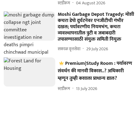
स्टडीरूम
04 August 2026
Moshi Garbage Depot Tragedy: मोशी
कचरा डेपो दुर्घटनेवर एनजीटीची गंभीर
दखल; पर्यावरणीय नियमभंग, कचरा
व्यवस्थापनातील त्रुटी व जबाबदारी
तपासण्यासाठी संयुक्त समिती नियुक्त
सकाळ वृत्तसेवा
29 July 2026
Premium|Study Room : पर्यावरण
संवर्धन की मानवी विकास..? अधिकारी
म्हणून तुम्ही कशाला प्राधान्य द्याल?
स्टडीरूम
13 July 2026