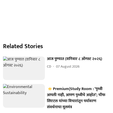
Related Stories
आज पुण्यात (शनिवार ८ ऑगस्ट २०२६)
CD
07 August 2026
Premium|Study Room : ‘पृथ्वी
आपली नाही, आपण पृथ्वीचे आहोत’; चीफ
सिएटल यांच्या विचारांतून पर्यावरण
संवर्धनाचा मूलमंत्र