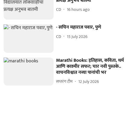
प्रत्यक्ष अनुभव बातमी
CD
16 hours ago
- सचिन महाराज पवार, पुणे
CD
15 July 2026
Marathi Books: इतिहास, कविता, धर्म
आणि काश्मीर सफर; चार नवी पुस्तके..
वाचनविश्वात नव्या पानांची भर
सप्तरंग टीम
12 July 2026