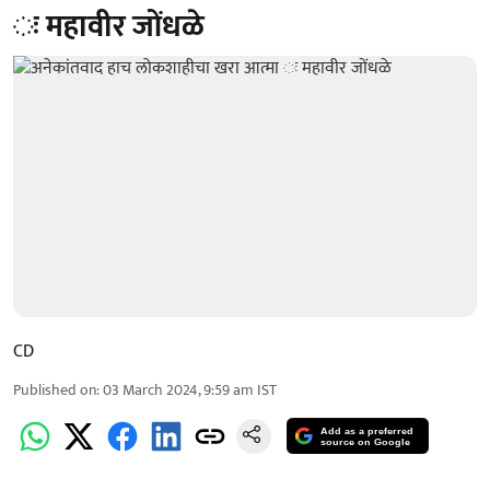
ः महावीर जोंधळे
CD
Published on
:
03 March 2024, 9:59 am
IST
Add as a preferred
source on Google