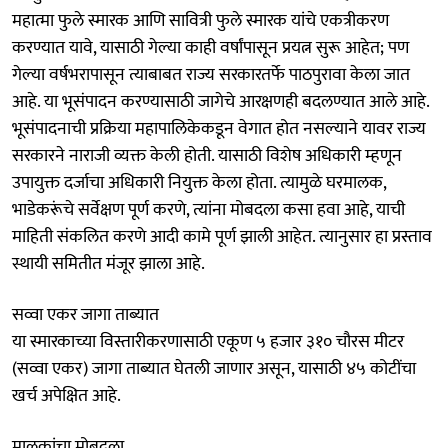
महात्मा फुले स्मारक आणि सावित्री फुले स्मारक यांचे एकत्रीकरण
करण्यात यावे, यासाठी गेल्या काही वर्षांपासून प्रयत्न सुरू आहेत; पण
गेल्या वर्षभरापासून त्याबाबत राज्य सरकारतर्फे पाठपुरावा केला जात
आहे. या भूसंपादन करण्यासाठी जागेचे आरक्षणही बदलण्यात आले आहे.
भूसंपादनाची प्रक्रिया महापालिकेकडून वेगात होत नसल्याने यावर राज्य
सरकारने नाराजी व्यक्त केली होती. यासाठी विशेष अधिकारी म्हणून
उपायुक्त दर्जाचा अधिकारी नियुक्त केला होता. त्यामुळे घरमालक,
भाडेकरूंचे सर्वेक्षण पूर्ण करणे, त्यांना मोबदला कसा हवा आहे, याची
माहिती संकलित करणे आदी कामे पूर्ण झाली आहेत. त्यानुसार हा प्रस्ताव
स्थायी समितीत मंजूर झाला आहे.
सव्वा एकर जागा ताब्यात
या स्मारकाच्या विस्तारीकरणासाठी एकूण ५ हजार ३१० चौरस मीटर
(सव्वा एकर) जागा ताब्यात घेतली जाणार असून, यासाठी ४५ कोटींचा
खर्च अपेक्षित आहे.
मालकांचा मोबदला