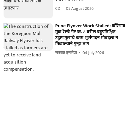
CD
05 August 2026
Pune Flyover Work Stalled: कोरेगाव
मूळ रेल्वे गेट क्र. ८ वरील बहुप्रतिक्षित
उड्डाणपूलाचे काम भूसंपादन मोबदला न
मिळाल्याने पुन्हा ठप्प
सकाळ वृत्तसेवा
04 July 2026