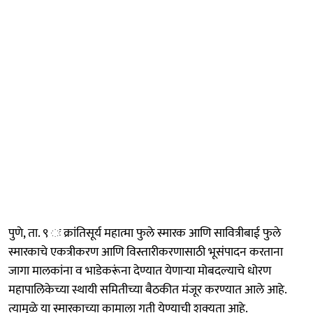
पुणे, ता. ९ ः क्रांतिसूर्य महात्मा फुले स्मारक आणि सावित्रीबाई फुले
स्मारकाचे एकत्रीकरण आणि विस्तारीकरणासाठी भूसंपादन करताना
जागा मालकांना व भाडेकरूंना देण्यात येणाऱ्या मोबदल्याचे धोरण
महापालिकेच्या स्थायी समितीच्या बैठकीत मंजूर करण्यात आले आहे.
त्यामुळे या स्मारकाच्या कामाला गती येण्याची शक्यता आहे.