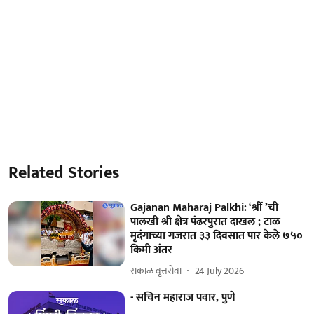
Related Stories
Gajanan Maharaj Palkhi: ‘श्रीं ’ची
पालखी श्री क्षेत्र पंढरपुरात दाखल ; टाळ
मृदंगाच्या गजरात ३३ दिवसात पार केले ७५०
किमी अंतर
सकाळ वृत्तसेवा
24 July 2026
- सचिन महाराज पवार, पुणे