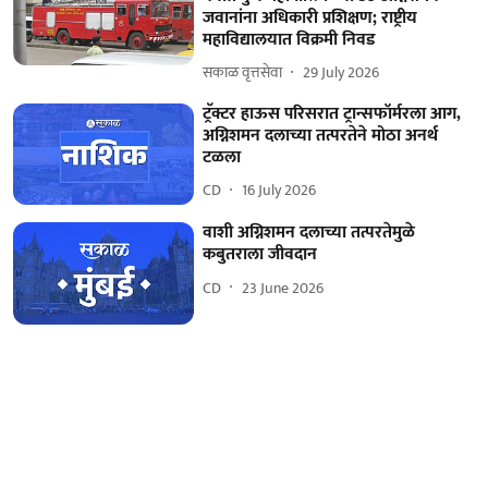
जवानांना अधिकारी प्रशिक्षण; राष्ट्रीय
महाविद्यालयात विक्रमी निवड
सकाळ वृत्तसेवा
29 July 2026
ट्रॅक्टर हाऊस परिसरात ट्रान्सफॉर्मरला आग,
अग्निशमन दलाच्या तत्परतेने मोठा अनर्थ
टळला
CD
16 July 2026
वाशी अग्निशमन दलाच्या तत्परतेमुळे
कबुतराला जीवदान
CD
23 June 2026