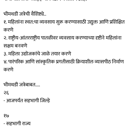
भीमथडी जत्रेची वैशिष्ट्ये..
१. महिलांना स्वत:चा व्यवसाय सुरू करण्यासाठी उद्युक्त आणि प्रशिक्षित
करणे
२. राष्ट्रीय-आंतरराष्ट्रीय पातळीवर व्यवसाय करण्याच्या दृष्टीने महिलांना
सक्षम बनवणे
३. महिला उद्योजकांचे जाळे तयार करणे
४. पारंपरिक आणि सांस्कृतिक प्रगतीसाठी क्रियाशील व्यासपीठ निर्माण
करणे
भीमथडी जत्रेबाबत....
२६
- आजपर्यंत सहभागी जिल्हे
१७
- सहभागी राज्य