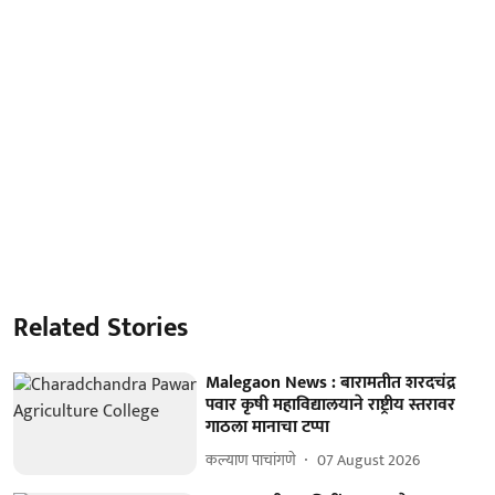
Related Stories
Malegaon News : बारामतीत शरदचंद्र
पवार कृषी महाविद्यालयाने राष्ट्रीय स्तरावर
गाठला मानाचा टप्पा
कल्याण पाचांगणे
07 August 2026