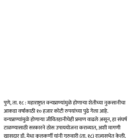
पुणे, ता. १८ : महाराष्ट्रात वन्यप्राण्यांमुळे होणाऱ्या शेतीच्या नुकसानीचा
आकडा वर्षाकाठी १० हजार कोटी रुपयांच्या पुढे गेला आहे.
वन्यप्राण्यांमुळे होणाऱ्या जीवितहानीचेही प्रमाण वाढले असून, हा संघर्ष
टाळण्यासाठी सरकारने ठोस उपाययोजना कराव्यात, अशी मागणी
खासदार डॉ. मेधा कुलकर्णी यांनी गुरुवारी (ता. १८) राज्यसभेत केली.