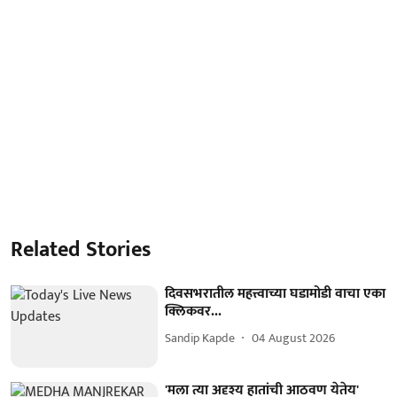
Related Stories
दिवसभरातील महत्त्वाच्या घडामोडी वाचा एका
क्लिकवर...
Sandip Kapde
04 August 2026
'मला त्या अदृश्य हातांची आठवण येतेय'