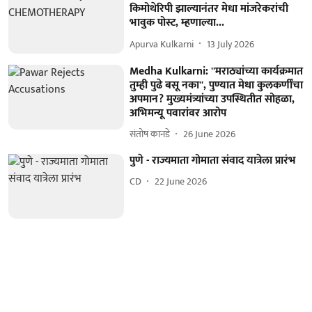
किमोथेरिपी झाल्यानंतर मेधा मांजरेकरांची
भावुक पोस्ट, म्हणाल्या...
Apurva Kulkarni
13 July 2026
Medha Kulkarni: ''मराठ्यांच्या कार्यक्रमात
तुम्ही पुढे बसू नका'', पुण्यात मेधा कुलकर्णींचा
अपमान? मुख्यमंत्र्यांच्या उपस्थितीत सोहळा,
अभिमन्यू पवारांवर आरोप
संतोष कानडे
26 June 2026
पुणे - राज्यमाता गोमाता संवाद यात्रेला प्रारंभ
CD
22 June 2026