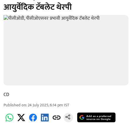
आयुर्वेदिक टॅबलेट थेरपी
CD
Published on
:
24 July 2025, 6:14 pm
IST
Add as a preferred
source on Google