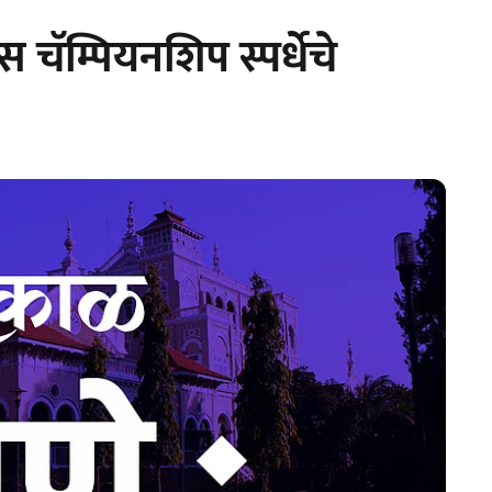
स चॅम्पियनशिप स्पर्धेचे