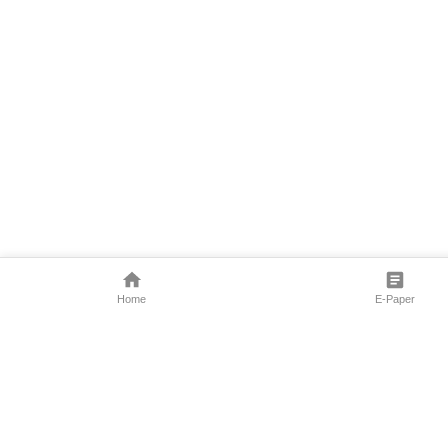
Home
E-Paper