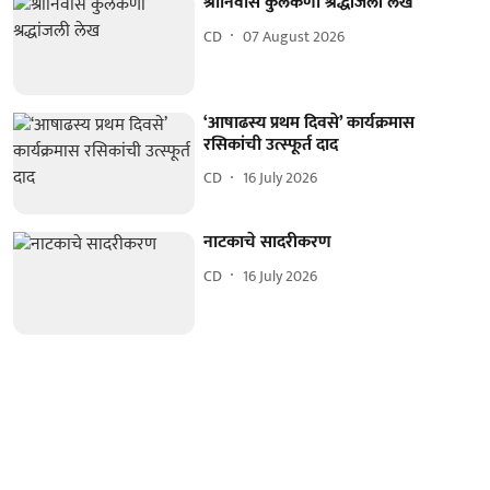
श्रीनिवास कुलकर्णी श्रद्धांजली लेख
CD
07 August 2026
‘आषाढस्य प्रथम दिवसे’ कार्यक्रमास
रसिकांची उत्स्फूर्त दाद
CD
16 July 2026
नाटकाचे सादरीकरण
CD
16 July 2026