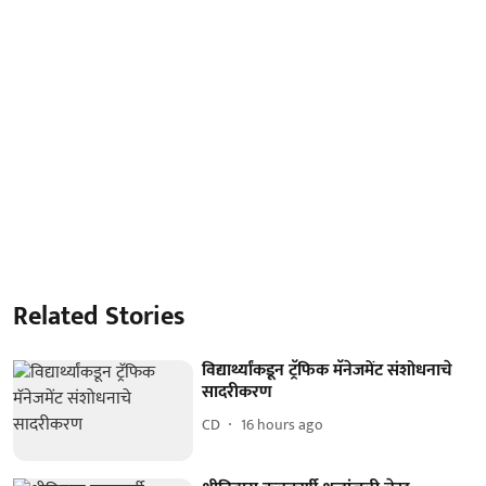
Related Stories
विद्यार्थ्यांकडून ट्रॅफिक मॅनेजमेंट संशोधनाचे
सादरीकरण
CD
16 hours ago