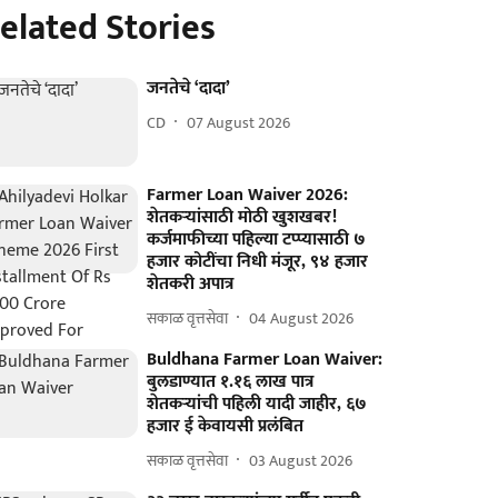
elated Stories
जनतेचे ‘दादा’
CD
07 August 2026
Farmer Loan Waiver 2026:
शेतकऱ्यांसाठी मोठी खुशखबर!
कर्जमाफीच्या पहिल्या टप्प्यासाठी ७
हजार कोटींचा निधी मंजूर, ९४ हजार
शेतकरी अपात्र
सकाळ वृत्तसेवा
04 August 2026
Buldhana Farmer Loan Waiver:
बुलडाण्यात १.१६ लाख पात्र
शेतकऱ्यांची पहिली यादी जाहीर, ६७
हजार ई केवायसी प्रलंबित
सकाळ वृत्तसेवा
03 August 2026