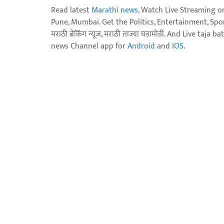
Read latest
Marathi news
, Watch Live Streaming o
Pune, Mumbai. Get the Politics, Entertainment, Sports
मराठी ब्रेकिंग न्यूज, मराठी ताज्या घडामोडी. And Live t
news Channel app for
Android
and
IOS
.