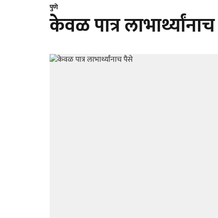
पुणे
केवळ पात्र लाभार्थ्यांनाच 