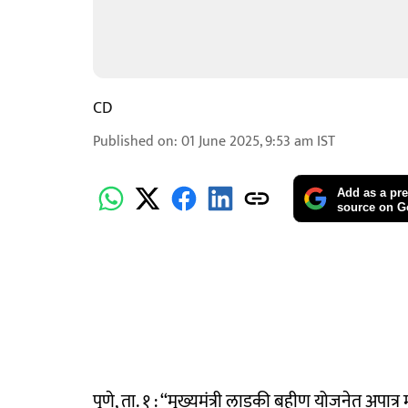
CD
Published on
:
01 June 2025, 9:53 am
IST
Add as a pre
source on G
पुणे, ता. १ : ‘‘मुख्यमंत्री लाडकी बहीण योजनेत अपात्र