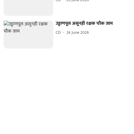
उड्डाणपूल असूनही रक्षक चौक जाम
CD
24 June 2026