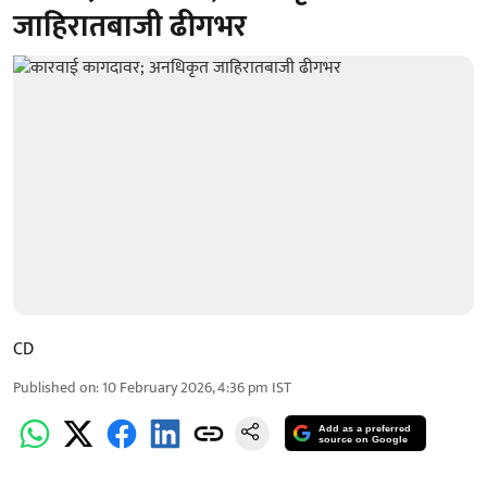
जाहिरातबाजी ढीगभर
CD
Published on
:
10 February 2026, 4:36 pm
IST
Add as a preferred
source on Google