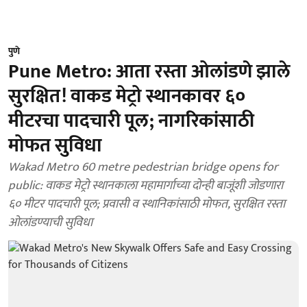
पुणे
Pune Metro: आता रस्ता ओलांडणे झाले
सुरक्षित! वाकड मेट्रो स्थानकावर ६०
मीटरचा पादचारी पूल; नागरिकांसाठी
मोफत सुविधा
Wakad Metro 60 metre pedestrian bridge opens for
public: वाकड मेट्रो स्थानकाला महामार्गाच्या दोन्ही बाजूंशी जोडणारा
६० मीटर पादचारी पूल; प्रवासी व स्थानिकांसाठी मोफत, सुरक्षित रस्ता
ओलांडण्याची सुविधा