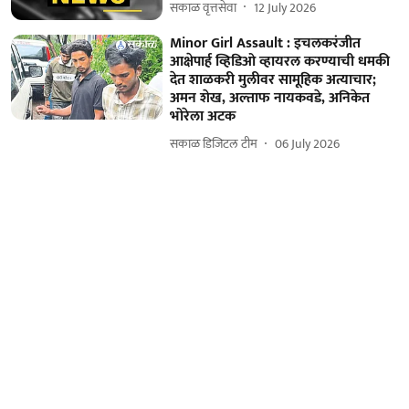
सकाळ वृत्तसेवा
12 July 2026
Minor Girl Assault : इचलकरंजीत
आक्षेपार्ह व्हिडिओ व्हायरल करण्याची धमकी
देत शाळकरी मुलीवर सामूहिक अत्याचार;
अमन शेख, अल्ताफ नायकवडे, अनिकेत
भोरेला अटक
सकाळ डिजिटल टीम
06 July 2026