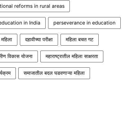
ional reforms in rural areas
ducation in India
perseverance in education
 महिला
दहावीच्या परीक्षा
महिला बचत गट
ामीण विकास योजना
महाराष्ट्रातील महिला साक्षरता
्यक्रम
समाजातील बदल घडवणाऱ्या महिला