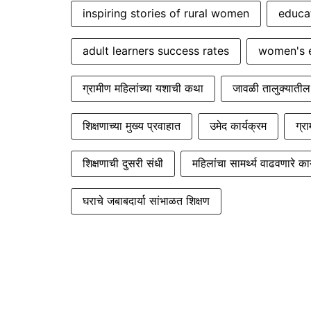
inspiring stories of rural women
educat
adult learners success rates
women's e
ग्रामीण महिलांच्या यशाची कथा
जावळी तालुक्यातील
शिक्षणाच्या मुख्य प्रवाहात
उमेद कार्यक्रम
ग्र
शिक्षणाची दुसरी संधी
महिलांचा सामर्थ्य वाढवणारे कार
घराचे जबाबदार्या सांभाळत शिक्षण