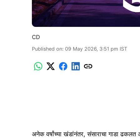
CD
Published on
:
09 May 2026, 3:51 pm
IST
अनेक वर्षांच्या खंडांनंतर, संसाराचा गाडा ढकलत