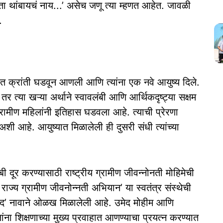
ता थांबायचं नाय...’ असेच जणू त्या म्हणत आहेत. जावळी
.
त क्रांती घडवून आणली आणि त्यांना एक नवे आयुष्य दिले.
त्या खऱ्या अर्थाने स्वावलंबी आणि आर्थिकदृष्ट्या सक्षम
ग्रामीण महिलांनी इतिहास घडवला आहे. त्याची प्रेरणा
शी आहे. आयुष्यात मिळालेली ही दुसरी संधी त्यांच्या
ी दूर करण्यासाठी राष्ट्रीय ग्रामीण जीवन्नोनती मोहिमेची
र राज्य ग्रामीण जीवनोन्नती अभियान’ या स्वतंत्र संस्थेची
मेद’ नावाने ओळख मिळालेली आहे. उमेद मोहीम आणि
ंना शिक्षणाच्या मुख्य प्रवाहात आणण्याचा प्रयत्न करण्यात