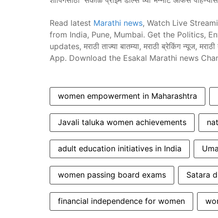
शॉपिंगसाठी 'सकाळ प्राईम डील्स'च्या भन्नाट ऑफर्स पाहण्या
Read latest
Marathi news
, Watch Live Stream
from India, Pune, Mumbai. Get the Politics, E
updates, मराठी ताज्या बातम्या, मराठी ब्रेकिंग न्यूज,
App. Download the Esakal Marathi news Cha
women empowerment in Maharashtra
Javali taluka women achievements
na
adult education initiatives in India
Uma
women passing board exams
Satara d
financial independence for women
wom