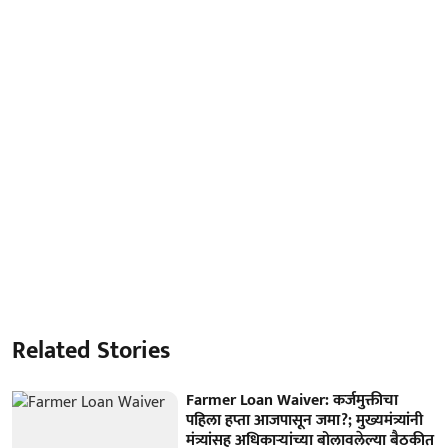
Related Stories
Farmer Loan Waiver: कर्जमुक्तीचा
पहिला हप्ता आजपासून जमा?; मुख्यमंत्र्यांनी
मंत्र्यांसह अधिकाऱ्यांच्या बोलावलेल्या बैठकीत