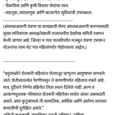
- पीकविमा आणि कृषी विस्तार सेवांचा लाभ.
- वाहतूक, साठवणूक आणि बाजारपेठ सुविधांची उपलब्धता.
....................................................................
(अंमलबजावणी यंत्रणा या कायद्याची योग्य अंमलबजावणी करण्यासाठी
मुख्य सचिवांच्या अध्यक्षतेखाली राज्यस्तरीय देखरेख समिती स्थापन
केली जाणार आहे. जिल्हा व गाव पातळीपर्यंत मजबूत यंत्रणा उभारून
योजनांचा लाभ थेट पात्र महिलांपर्यंत पोहोचवला जाईल.)
......................................................................
“बहुसंख्येने शेतकरी महिलांना शेतमजूर म्हणूनच आयुष्यभर वागवले
जाते. शेतीव्यवस्थेत पेरणीपासून ते कापणीपर्यंत महिलाच राबते आहे.
मात्र, दुर्दैवाने निर्णय प्रक्रियेत तिला स्थान दिलेले नाही. अल्प व
अत्यल्पभूधारक परिवारात शेतकरी महिलेवर सर्वात जास्त जबाबदारी
असते. अशा कुटुंबांमध्ये ती सामाजिक, आर्थिक आणि आरोग्य स्तरावर
कमालीची दुर्लक्षित असते.”