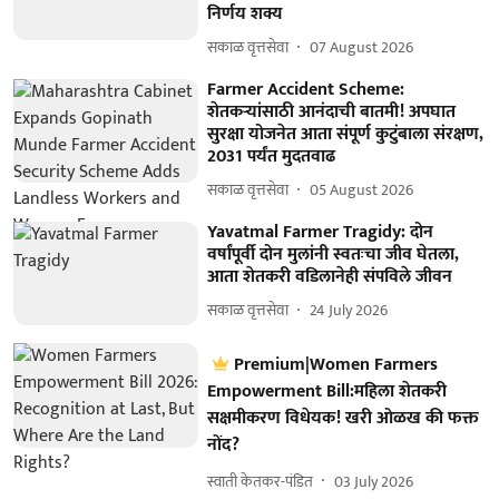
निर्णय शक्य
सकाळ वृत्तसेवा
07 August 2026
Farmer Accident Scheme:
शेतकऱ्यांसाठी आनंदाची बातमी! अपघात
सुरक्षा योजनेत आता संपूर्ण कुटुंबाला संरक्षण,
2031 पर्यंत मुदतवाढ
सकाळ वृत्तसेवा
05 August 2026
Yavatmal Farmer Tragidy: दोन
वर्षांपूर्वी दोन मुलांनी स्वतःचा जीव घेतला,
आता शेतकरी वडिलानेही संपविले जीवन
सकाळ वृत्तसेवा
24 July 2026
Premium|Women Farmers
Empowerment Bill:महिला शेतकरी
सक्षमीकरण विधेयक! खरी ओळख की फक्त
नोंद?
स्वाती केतकर-पंडित
03 July 2026