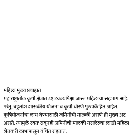
महिला मुख्य प्रवाहात
महाराष्ट्रातील कृषी क्षेत्रात ८१ टक्क्यांपेक्षा जास्त महिलांचा सहभाग आहे.
परंतु, बहुतांश शासकीय योजना व कृषी धोरणे पुरुषकेंद्रित आहेत.
कृषियोजनांचा लाभ घेण्यासाठी जमिनीची मालकी असणे ही मुख्य अट
असते. त्यामुळे स्वतः राबूनही जमिनीची मालकी नसलेल्या लाखो महिला
शेतकरी लाभापासून वंचित राहतात.