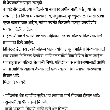
विधेयकातील प्रमुख तरतुदी
कायदेशीर दर्जा: ज्या महिलांच्या नावावर जमीन नाही; परंतु त्या शेतात
राबत आहेत किंवा मत्स्यव्यवसाय, पशुपालन, कुक्कुटपालन यांसारख्या
पूरक व्यवसायात आहेत, त्यांना ‘स्वतंत्र शेतकरी’ म्हणून कायदेशीर
मान्यता दिली जाईल.
महिला शेतकरी प्रमाणपत्र: पात्र महिलांना स्वतंत्र ओळख मिळण्यासाठी
प्रमाणपत्र दिले जाईल.
डिजिटल डेटाबेस : सर्व महिला शेतकऱ्यांची अचूक माहिती मिळण्यासाठी
एक स्वतंत्र डिजिटल डेटाबेस आणि प्लॅटफॉर्म विकषिसित केला जाईल.
महाराष्ट्र राज्य महिला शेतकरी निधी: महिलांच्या सक्षमीकरणासाठी आणि
त्यांना आर्थिक सहाय्य देण्यासाठी एक स्वतंत्र निधी स्थापन करण्याचा
विचार आहे.
मिळणारे फायदे
................................................................
- महिलांना थेट खालील सुविधा व लाभांचा मार्ग मोकळा होणार आहे:
- सुलभरीत्या पीक कर्ज मिळणे.
- कृषी अनुदाने, बियाणे आणि खते थेट मिळणे.