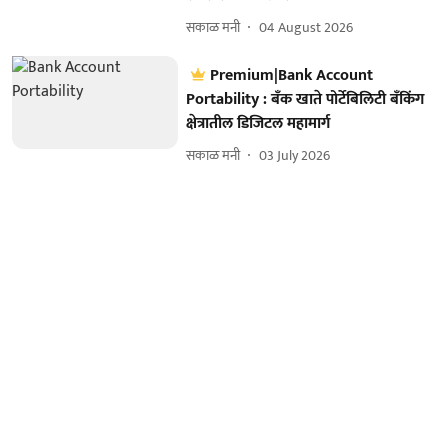
सकाळ मनी
04 August 2026
Premium|Bank Account
Portability : बँक खाते पोर्टेबिलिटी बँकिंग
क्षेत्रातील डिजिटल महामार्ग
सकाळ मनी
03 July 2026