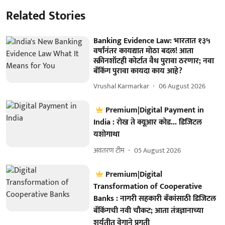
Related Stories
Banking Evidence Law: भारतात १३५
वर्षांनंतर कायद्यात मोठा बदल! आता
स्क्रीनशॉटही कोर्टात वैध पुरावा ठरणार; नवा
बँकिंग पुरावा कायदा काय आहे?
Vrushal Karmarkar
06 August 2026
Premium|Digital Payment in
India : रोख ते क्यूआर कोड... डिजिटल
यशोगाथा
अवतरण टीम
05 August 2026
Premium|Digital
Transformation of Cooperative
Banks : नागरी सहकारी बँकांसाठी डिजिटल
बँकिंगची नवी चौकट; आता तंत्रज्ञानाच्या
शर्यतीत वेगाने प्रगती