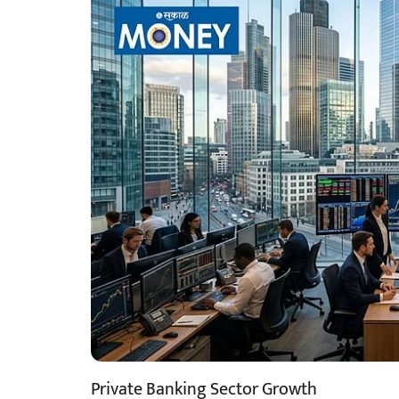
Private Banking Sector Growth