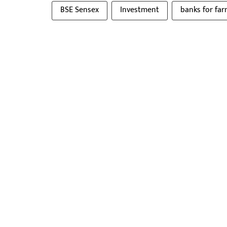
BSE Sensex
Investment
banks for far