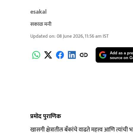
esakal
सकाळ मनी
Updated on
:
08 June 2026, 11:56 am
IST
Add as a pre
source on G
प्रमोद पुराणिक
खासगी क्षेत्रातील बँकांचे वाढते महत्त्व आणि त्यांची