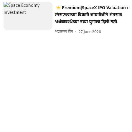
Premium|SpaceX IPO Valuation :
स्पेसएक्सच्या विक्रमी आयपीओने अंतराळ
अर्थव्यवस्थेच्या नव्या युगाला दिली गती
अवतरण टीम
27 June 2026