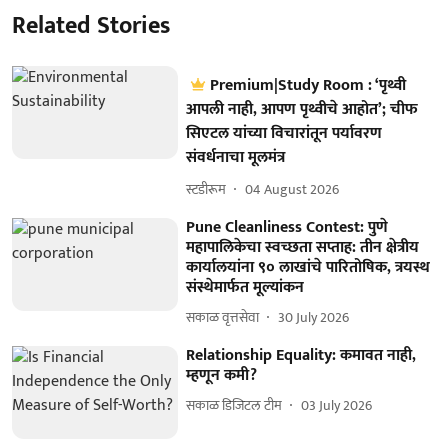
Related Stories
Premium|Study Room : ‘पृथ्वी
आपली नाही, आपण पृथ्वीचे आहोत’; चीफ
सिएटल यांच्या विचारांतून पर्यावरण
संवर्धनाचा मूलमंत्र
स्टडीरूम
04 August 2026
Pune Cleanliness Contest: पुणे
महापालिकेचा स्वच्छता सप्ताह: तीन क्षेत्रीय
कार्यालयांना ९० लाखांचे पारितोषिक, त्रयस्थ
संस्थेमार्फत मूल्यांकन
सकाळ वृत्तसेवा
30 July 2026
Relationship Equality: कमावत नाही,
म्हणून कमी?
सकाळ डिजिटल टीम
03 July 2026