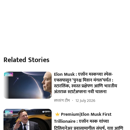
Related Stories
Elon Musk : एलॉन मस्कच्या स्पेस-
एक्सपासून ‘पुनश्च मिशन मंगल’पर्यंत :
स्टारलिंक, स्वस्त प्रक्षेपण आणि भारतीय
अंतराळ स्टार्टअप्सना नवी चालना
सप्तरंग टीम
12 July 2026
Premium|Elon Musk First
Trillionaire : एलॉन मस्क यांच्या
ट्रिलियनेअर प्रवासामागील संघर्ष, यश आणि