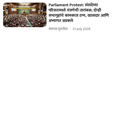
Parliament Protest: संसदेच्या
परिसरामध्ये यंत्रणेची तारांबळ; दोन्ही
सभागृहांचे कामकाज ठप्प, खासदार आणि
अभ्यागत अडकले
सकाळ वृत्तसेवा
21 July 2026