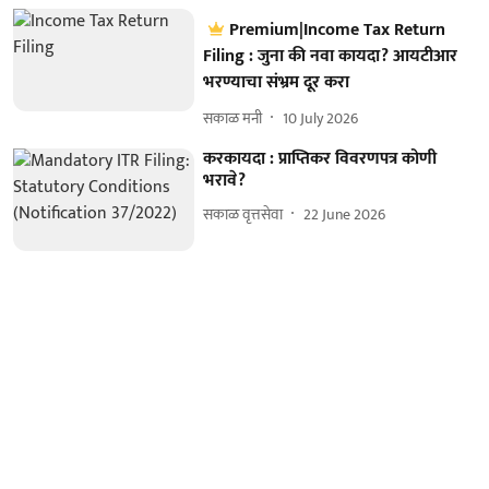
Premium|Income Tax Return
Filing : जुना की नवा कायदा? आयटीआर
भरण्याचा संभ्रम दूर करा
सकाळ मनी
10 July 2026
करकायदा : प्राप्तिकर विवरणपत्र कोणी
भरावे?
सकाळ वृत्तसेवा
22 June 2026