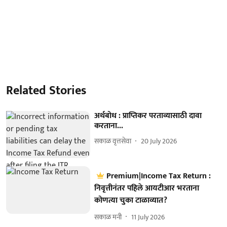
Related Stories
अर्थबोध : प्राप्तिकर परताव्यासाठी दावा
करताना...
सकाळ वृत्तसेवा
20 July 2026
Premium|Income Tax Return :
निवृत्तीनंतर पहिले आयटीआर भरताना
कोणत्या चुका टाळाव्यात?
सकाळ मनी
11 July 2026