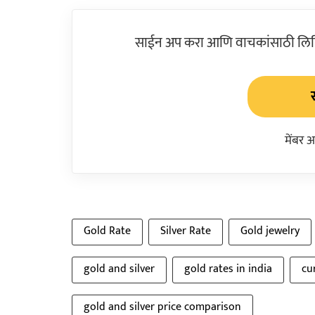
साईन अप करा आणि वाचकांसाठी लिहिल
मेंबर 
Gold Rate
Silver Rate
Gold jewelry
gold and silver
gold rates in india
cu
gold and silver price comparison