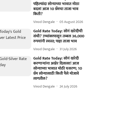
पहिल्यांदा सोन्याच्या भावात मोठा
बदल! आज 10 ग्रॅमचा ताजा भाव
किती?
Vinod Dengale
05 August 2026
Gold Rate Today: सोनं खरेदीची
संधी? उच्चांकापासून तब्बल 36,000
रुपयांनी स्वस्त; पाहा ताजा भाव
Vinod Dengale
31 July 2026
Gold Rate Today: सोनं खरेदी
करणाऱ्यांना अखेर दिलासा! आज
सोन्याच्या भावात मोठी घसरण; 10
ग्रॅम सोन्यासाठी किती पैसे मोजावे
लागतील?
Vinod Dengale
24 July 2026