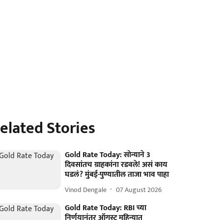
elated Stories
Gold Rate Today: सोन्याने 3
दिवसांतच ग्राहकांना रडवले! असं काय
घडलं? मुंबई-पुण्यातील ताजा भाव पाहा
Vinod Dengale
07 August 2026
Gold Rate Today: RBI च्या
निर्णयानंतर ऑगस्ट महिन्यात