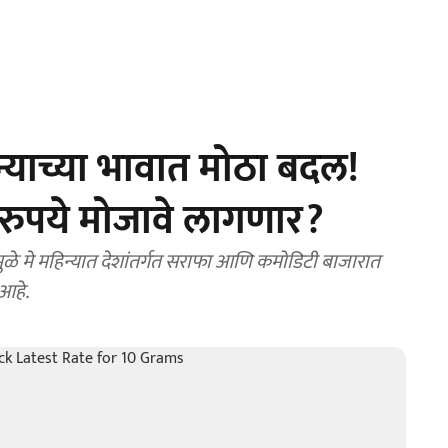
याच्या भावात मोठा बदल!
 रुपये मोजावे लागणार?
े मे महिन्यात देशांतर्गत सराफा आणि कमोडिटी बाजारात
आहे.