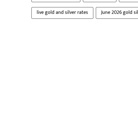
live gold and silver rates
June 2026 gold si