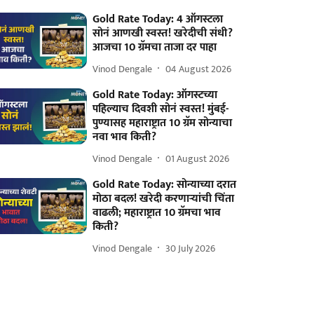
Gold Rate Today: 4 ऑगस्टला
सोनं आणखी स्वस्त! खरेदीची संधी?
आजचा 10 ग्रॅमचा ताजा दर पाहा
Vinod Dengale
04 August 2026
Gold Rate Today: ऑगस्टच्या
पहिल्याच दिवशी सोनं स्वस्त! मुंबई-
पुण्यासह महाराष्ट्रात 10 ग्रॅम सोन्याचा
नवा भाव किती?
Vinod Dengale
01 August 2026
Gold Rate Today: सोन्याच्या दरात
मोठा बदल! खरेदी करणाऱ्यांची चिंता
वाढली; महाराष्ट्रात 10 ग्रॅमचा भाव
किती?
Vinod Dengale
30 July 2026