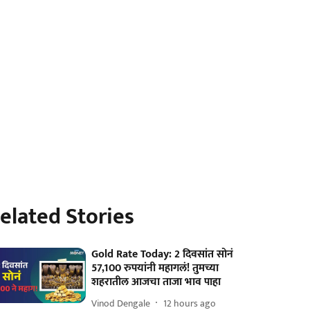
elated Stories
Gold Rate Today: 2 दिवसांत सोनं
57,100 रुपयांनी महागलं! तुमच्या
शहरातील आजचा ताजा भाव पाहा
Vinod Dengale
12 hours ago