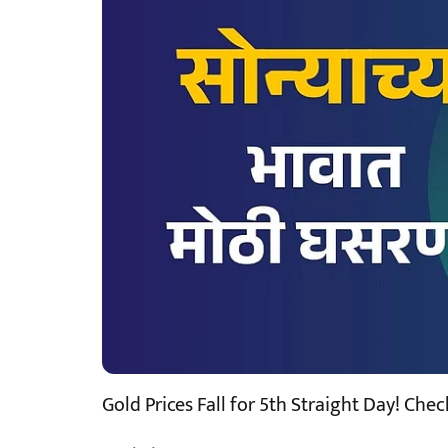
Gold Prices Fall for 5th Straight Day! Che