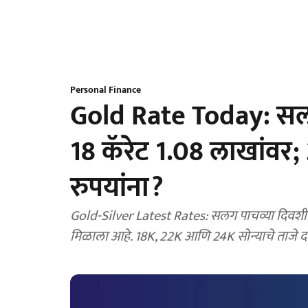
Personal Finance
Gold Rate Today: सलग 
18 कॅरेट 1.08 लाखांवर
रुपयांना?
Gold-Silver Latest Rates: सलग पाचव्या दिवशी सो
मिळाला आहे. 18K, 22K आणि 24K सोन्याचे ताजे द