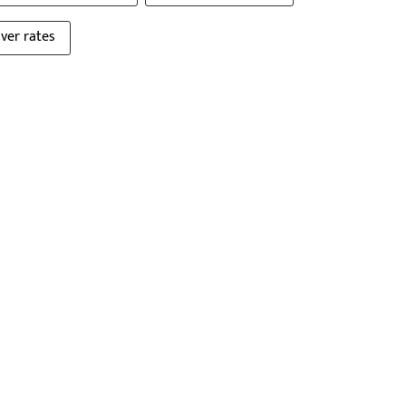
lver rates