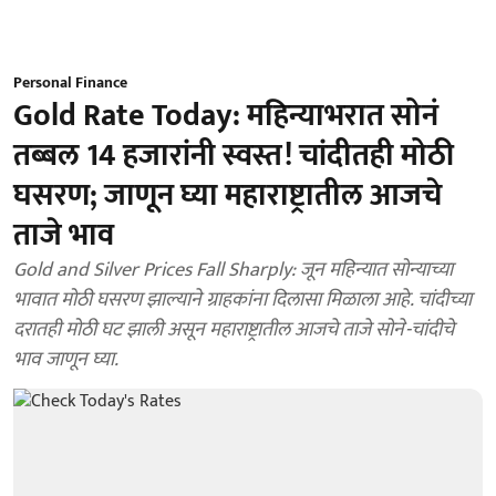
Personal Finance
Gold Rate Today: महिन्याभरात सोनं
तब्बल 14 हजारांनी स्वस्त! चांदीतही मोठी
घसरण; जाणून घ्या महाराष्ट्रातील आजचे
ताजे भाव
Gold and Silver Prices Fall Sharply: जून महिन्यात सोन्याच्या
भावात मोठी घसरण झाल्याने ग्राहकांना दिलासा मिळाला आहे. चांदीच्या
दरातही मोठी घट झाली असून महाराष्ट्रातील आजचे ताजे सोने-चांदीचे
भाव जाणून घ्या.