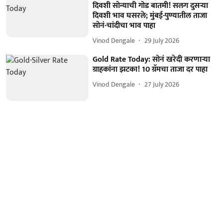
दिवशी सोन्याची गोड बातमी! सलग दुसऱ्या
दिवशी भाव घसरले; मुंबई-पुण्यातील ताजा
सोनं-चांदीचा भाव पाहा
Vinod Dengale
29 July 2026
Gold Rate Today: सोनं खरेदी करणाऱ्या
ग्राहकांना झटका! 10 ग्रॅमचा ताजा दर पाहा
Vinod Dengale
27 July 2026