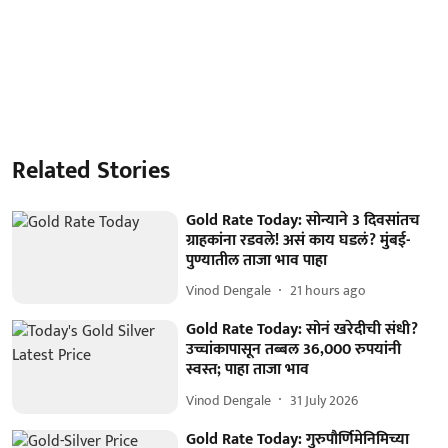
Related Stories
Gold Rate Today: सोन्याने 3 दिवसांतच
ग्राहकांना रडवले! असं काय घडलं? मुंबई-
पुण्यातील ताजा भाव पाहा
Vinod Dengale
21 hours ago
Gold Rate Today: सोनं खरेदीची संधी?
उच्चांकापासून तब्बल 36,000 रुपयांनी
स्वस्त; पाहा ताजा भाव
Vinod Dengale
31 July 2026
Gold Rate Today: गुरुपौर्णिमेनिमिच्या