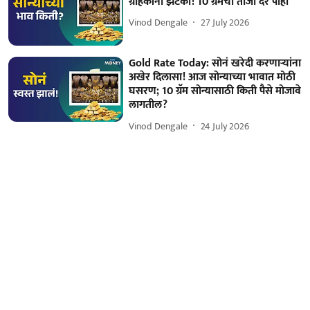
ग्राहकांना झटका! 10 ग्रॅमचा ताजा दर पाहा
Vinod Dengale
27 July 2026
Gold Rate Today: सोनं खरेदी करणाऱ्यांना
अखेर दिलासा! आज सोन्याच्या भावात मोठी
घसरण; 10 ग्रॅम सोन्यासाठी किती पैसे मोजावे
लागतील?
Vinod Dengale
24 July 2026