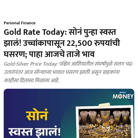
Personal Finance
Gold Rate Today: सोनं पुन्हा स्वस्त
झालं! उच्चांकापासून 22,500 रुपयांची
घसरण; पाहा आजचे ताजे भाव
Gold-Silver Price Today: पश्चिम आशियातील संघर्षामुळे सलग चढ-
उतारांनंतर आज सोन्याच्या भावात घसरण झाली असून ग्राहकांना
काहीसा दिलासा मिळाला आहे.