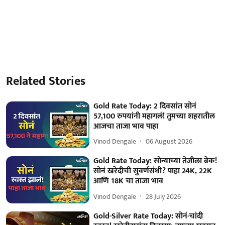
Related Stories
Gold Rate Today: 2 दिवसांत सोनं
57,100 रुपयांनी महागलं! तुमच्या शहरातील
आजचा ताजा भाव पाहा
Vinod Dengale
06 August 2026
Gold Rate Today: सोन्याच्या तेजीला ब्रेक!
सोनं खरेदीची सुवर्णसंधी? पाहा 24K, 22K
आणि 18K चा ताजा भाव
Vinod Dengale
28 July 2026
Gold-Silver Rate Today: सोनं-चांदी