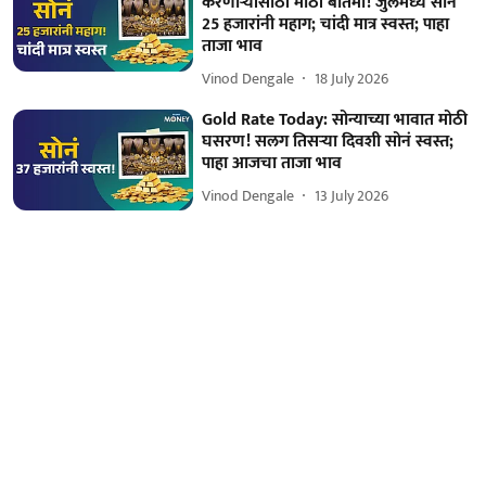
करणाऱ्यांसाठी मोठी बातमी! जुलैमध्ये सोनं
25 हजारांनी महाग; चांदी मात्र स्वस्त; पाहा
ताजा भाव
Vinod Dengale
18 July 2026
Gold Rate Today: सोन्याच्या भावात मोठी
घसरण! सलग तिसऱ्या दिवशी सोनं स्वस्त;
पाहा आजचा ताजा भाव
Vinod Dengale
13 July 2026