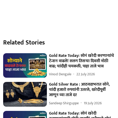
Related Stories
Gold Rate Today: सोनं खरेदी करणाऱ्यांचे
टेन्शन वाढले! सलग तिसऱ्या दिवशी मोठी
वाढ; चांदीही चमकली, पाहा ताजे भाव
Vinod Dengale
22 July 2026
Gold Silver Rate : आठवडाभरात सोने,
चांदी हजारो रुपयांनी उतरले, खरेदीपूर्वी
जाणून घ्या ताजे दर
Sandeep Shirguppe
19 July 2026
Gold Rate Today: सोनं खरेदी