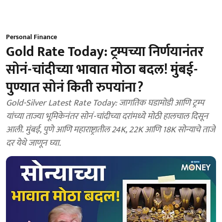
Personal Finance
Gold Rate Today: ट्रम्पच्या निर्णयानंतर
सोनं-चांदीच्या भावात मोठा बदल! मुंबई-
पुण्यात सोनं किती रुपयांना?
Gold-Silver Latest Rate Today: जागतिक घडामोडी आणि ट्रम्प
यांच्या ताज्या भूमिकेनंतर सोनं-चांदीच्या दरांमध्ये मोठी हालचाल दिसून
आली. मुंबई, पुणे आणि महाराष्ट्रातील 24K, 22K आणि 18K सोन्याचे ताजे
दर येथे जाणून घ्या.