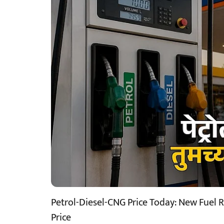
Petrol-Diesel-CNG Price Today: New Fuel R
Price