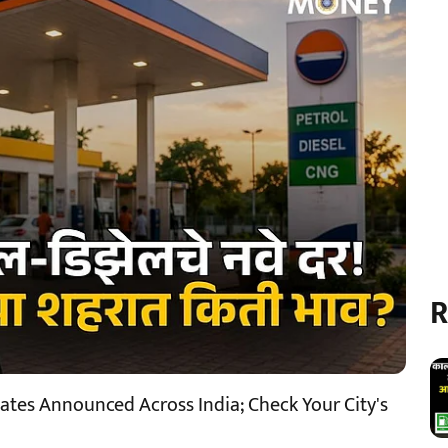
R
ates Announced Across India; Check Your City's