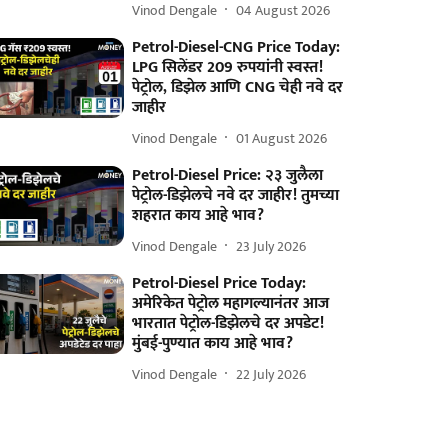
Vinod Dengale
04 August 2026
Petrol-Diesel-CNG Price Today:
LPG सिलेंडर 209 रुपयांनी स्वस्त!
पेट्रोल, डिझेल आणि CNG चेही नवे दर
जाहीर
Vinod Dengale
01 August 2026
Petrol-Diesel Price: २३ जुलैला
पेट्रोल-डिझेलचे नवे दर जाहीर! तुमच्या
शहरात काय आहे भाव?
Vinod Dengale
23 July 2026
Petrol-Diesel Price Today:
अमेरिकेत पेट्रोल महागल्यानंतर आज
भारतात पेट्रोल-डिझेलचे दर अपडेट!
मुंबई-पुण्यात काय आहे भाव?
Vinod Dengale
22 July 2026