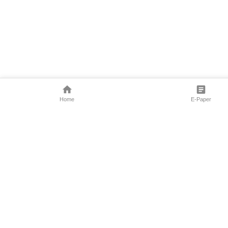
Home
E-Paper