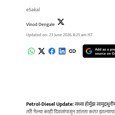
eSakal
Vinod Dengale
Updated on
:
23 June 2026, 8:25 am
IST
Add as a pre
source on G
Petrol-Diesel Update:
सध्या होर्मुझ सामुद्रध
तरी गेल्या काही दिवसांपासून शांतता करार झाल्याप