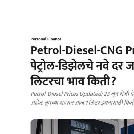
Personal Finance
Petrol-Diesel-CNG Pr
पेट्रोल-डिझेलचे नवे दर 
लिटरचा भाव किती?
Petrol-Diesel Prices Updated: 23 जून रोजी दे
आहेत. तुमच्या शहरात आज 1 लिटर इंधनासाठी किती र