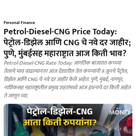
Personal Finance
Petrol-Diesel-CNG Price Today:
पेट्रोल-डिझेल आणि CNG चे नवे दर जाहीर;
पुणे, मुंबईसह महाराष्ट्रात आज किती भाव?
Petrol-Diesel-CNG Rate Today: जागतिक बाजारात कच्च्या
तेलाचे भाव वाढल्यानंतर आज देशातील तेल कंपन्यांनी 9 जूनचे पेट्रोल,
डिझेल आणि CNG चे नवे दर जाहीर केले आहेत. पुणे, मुंबई, नागपूर,
नाशिकसह महाराष्ट्रातील प्रमुख शहरांमध्ये आज इंधनाचे दर किती आहेत
ते जाणून घ्या.