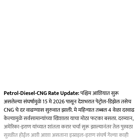
Petrol-Diesel-CNG Rate Update:
पश्चिम आशियात सुरू
असलेल्या संघर्षामुळे 15 मे 2026 पासून देशभरात पेट्रोल-डिझेल तसेच
CNG चे दर वाढण्यास सुरुवात झाली. मे महिन्यात तब्बल 4 वेळा दरवाढ
केल्यामुळे सर्वसामान्यांच्या खिशाला याचा मोठा फटका बसला. दरम्यान,
अमेरिका-इराण यांच्यात शांतता करार चर्चा सुरू झाल्यानंतर तेल पुरवठा
सुरळीत होईल अशी आशा असताना इस्राइल-इराण संघर्ष गेल्या काही