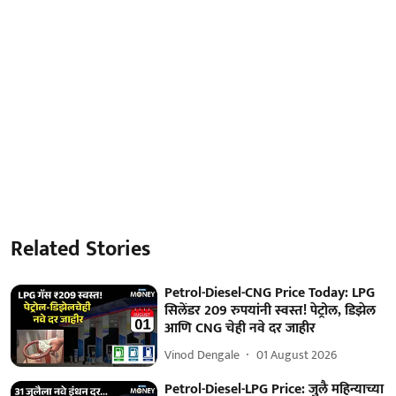
Related Stories
Petrol-Diesel-CNG Price Today: LPG
सिलेंडर 209 रुपयांनी स्वस्त! पेट्रोल, डिझेल
आणि CNG चेही नवे दर जाहीर
Vinod Dengale
01 August 2026
Petrol-Diesel-LPG Price: जुलै महिन्याच्या