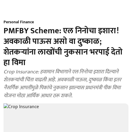
Personal Finance
PMFBY Scheme: एल निनोचा इशारा!
अवकाळी पाऊस असो वा दुष्काळ;
शेतकऱ्यांना लाखोंची नुकसान भरपाई देतो
हा विमा
Crop Insurance: हवामान विभागाने एल निनोचा इशारा दिल्याने
शेतकऱ्यांची चिंता वाढली आहे. अवकाळी पाऊस, दुष्काळ किंवा इतर
नैसर्गिक आपत्तींमुळे पिकांचे नुकसान झाल्यास प्रधानमंत्री पीक विमा
योजना मोठा आर्थिक आधार ठरू शकते.