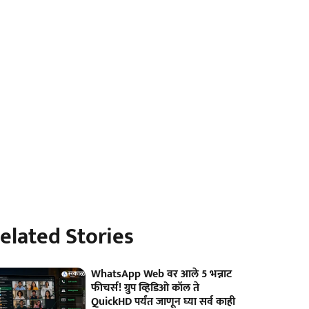
elated Stories
WhatsApp Web वर आले 5 भन्नाट
फीचर्स! ग्रुप व्हिडिओ कॉल ते
QuickHD पर्यंत जाणून घ्या सर्व काही