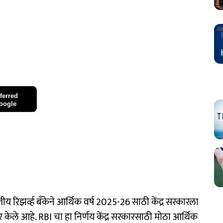
ferred
oogle
ीय रिझर्व्ह बँकेने आर्थिक वर्ष 2025-26 साठी केंद्र सरकारला
केले आहे. RBI चा हा निर्णय केंद्र सरकारसाठी मोठा आर्थिक