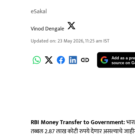
eSakal
Vinod Dengale
Updated on
:
23 May 2026, 11:25 am
IST
Add as a pre
source on G
RBI Money Transfer to Government:
भारत
तब्बल 2.87 लाख कोटी रुपये देणार असल्याचे जाहीर 