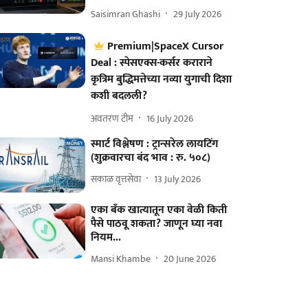
Saisimran Ghashi
29 July 2026
Premium|SpaceX Cursor
Deal : स्पेसएक्स-कर्सर कराराने
कृत्रिम बुद्धिमत्तेच्या नव्या युगाची दिशा
कशी बदलली?
अवतरण टीम
16 July 2026
स्मार्ट विश्लेषण : ट्रान्सरेल लायटिंग
(शुक्रवारचा बंद भाव : रु. ५०८)
सकाळ वृत्तसेवा
13 July 2026
एका बँक खात्यातून एका वेळी किती
पैसे पाठवू शकता? जाणून घ्या नवा
नियम...
Mansi Khambe
20 June 2026