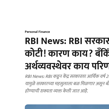
Personal Finance
RBI News: RBI सरकार
कोटी! कारण काय? बँक
अर्थव्यवस्थेवर काय परि
RBI News: RBI कडून केंद्र सरकारला आर्थिक वर्ष
यामुळे सरकारच्या महसुलाला बळ मिळणार असून ब
होण्याची शक्यता व्यक्त केली जात आहे.