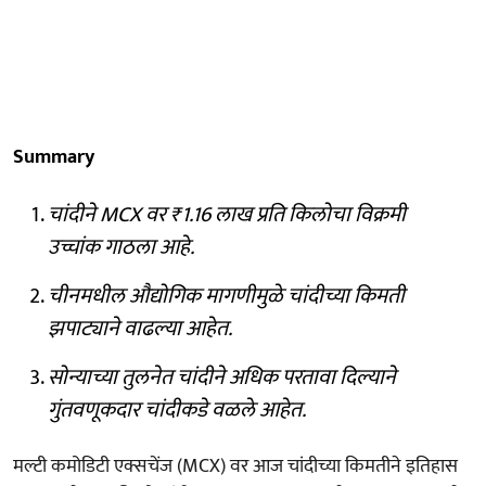
Summary
चांदीने MCX वर ₹1.16 लाख प्रति किलोचा विक्रमी
उच्चांक गाठला आहे.
चीनमधील औद्योगिक मागणीमुळे चांदीच्या किमती
झपाट्याने वाढल्या आहेत.
सोन्याच्या तुलनेत चांदीने अधिक परतावा दिल्याने
गुंतवणूकदार चांदीकडे वळले आहेत.
मल्टी कमोडिटी एक्सचेंज (MCX) वर आज चांदीच्या किमतीने इतिहास