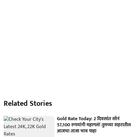
Related Stories
Gold Rate Today: 2 दिवसांत सोनं
57,100 रुपयांनी महागलं! तुमच्या शहरातील
आजचा ताजा भाव पाहा