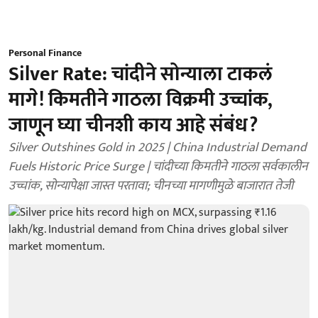
Personal Finance
Silver Rate: चांदीने सोन्याला टाकलं
मागे! किमतीने गाठला विक्रमी उच्चांक,
जाणून घ्या चीनशी काय आहे संबंध?
Silver Outshines Gold in 2025 | China Industrial Demand
Fuels Historic Price Surge | चांदीच्या किमतीने गाठला सर्वकालीन
उच्चांक, सोन्यापेक्षा जास्त परतावा; चीनच्या मागणीमुळे बाजारात तेजी