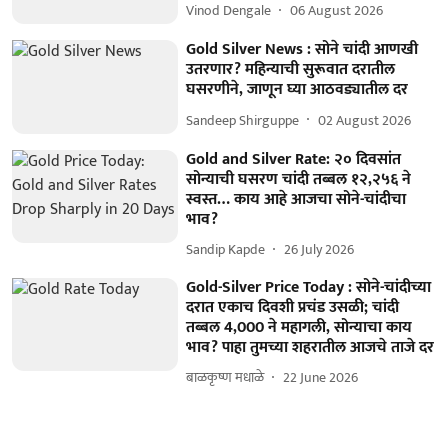
Vinod Dengale
06 August 2026
Gold Silver News : सोने चांदी आणखी
उतरणार? महिन्याची सुरूवात दरातील
घसरणीने, जाणून घ्या आठवड्यातील दर
Sandeep Shirguppe
02 August 2026
Gold and Silver Rate: २० दिवसांत
सोन्याची घसरण चांदी तब्बल १२,२५६ ने
स्वस्त… काय आहे आजचा सोने-चांदीचा
भाव?
Sandip Kapde
26 July 2026
Gold-Silver Price Today : सोने-चांदीच्या
दरात एकाच दिवशी प्रचंड उसळी; चांदी
तब्बल 4,000 ने महागली, सोन्याचा काय
भाव? पाहा तुमच्या शहरातील आजचे ताजे दर
बाळकृष्ण मधाळे
22 June 2026